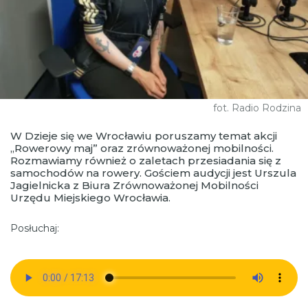
fot. Radio Rodzina
W Dzieje się we Wrocławiu poruszamy temat akcji
„Rowerowy maj” oraz zrównoważonej mobilności.
Rozmawiamy również o zaletach przesiadania się z
samochodów na rowery. Gościem audycji jest Urszula
Jagielnicka z Biura Zrównoważonej Mobilności
Urzędu Miejskiego Wrocławia.
Posłuchaj: