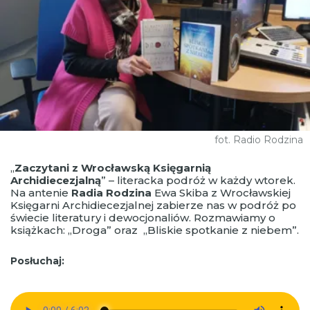
fot. Radio Rodzina
„
Zaczytani z Wrocławską Księgarnią
Archidiecezjalną
” – literacka podróż w każdy wtorek.
Na antenie
Radia Rodzina
Ewa Skiba z Wrocławskiej
Księgarni Archidiecezjalnej zabierze nas w podróż po
świecie literatury i dewocjonaliów. Rozmawiamy o
książkach: „Droga” oraz „Bliskie spotkanie z niebem”.
Posłuchaj: