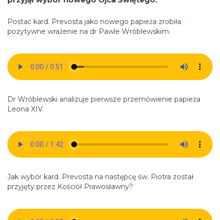
Postać kard. Prevosta jako nowego papieża zrobiła
pozytywne wrażenie na dr Pawle Wróblewskim.
Dr Wróblewski analizuje pierwsze przemówienie papieża
Leona XIV.
Jak wybór kard. Prevosta na następcę św. Piotra został
przyjęty przez Kościół Prawosławny?