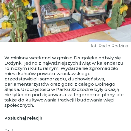
fot. Radio Rodzina
W miniony weekend w gminie Długołęka odbyły się
Dożynki, jedno z najważniejszych świąt w kalendarzu
rolniczym i kulturalnym. Wydarzenie zgromadziło
mieszkańców powiatu wrocławskiego,
przedstawicieli samorządu, duchowieństwa,
parlamentarzystów oraz gości z całego Dolnego
Śląska. Uroczystości w Parku Szczodre były okazją
nie tylko do podziękowania za tegoroczne plony, ale
także do kultywowania tradycji i budowania więzi
społecznych.
Posłuchaj relacji!