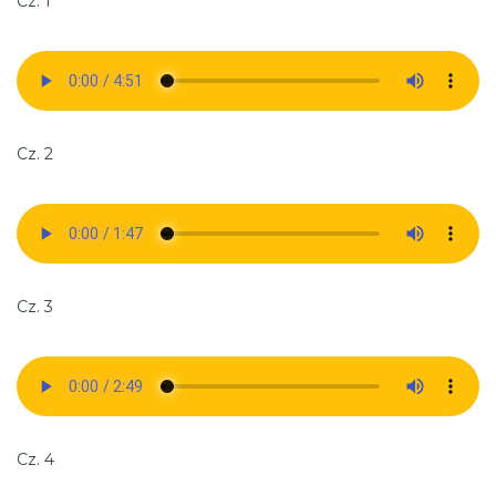
Cz. 1
Cz. 2
Cz. 3
Cz. 4