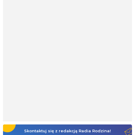
Skontaktuj się z redakcją Radia Rodzina!