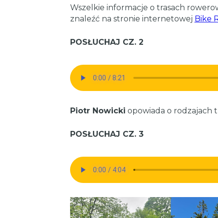
Wszelkie informacje o trasach rowero
znaleźć na stronie internetowej
Bike 
POSŁUCHAJ CZ. 2
Piotr Nowicki
opowiada o rodzajach t
POSŁUCHAJ CZ. 3