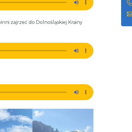
nni zajrzeć do Dolnośląskiej Krainy