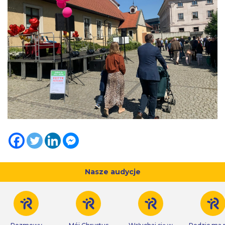
Nasze audycje