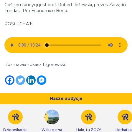
Gościem audycji jest prof. Robert Jeżewski, prezes Zarządu
Fundacji Pro Economico Bono.
POSŁUCHAJ:
Rozmawia Łukasz Ligorowski.
Nasze audycje
Dziennikarski
Wakacje na
Halo, tu ZOO!
Herbatka