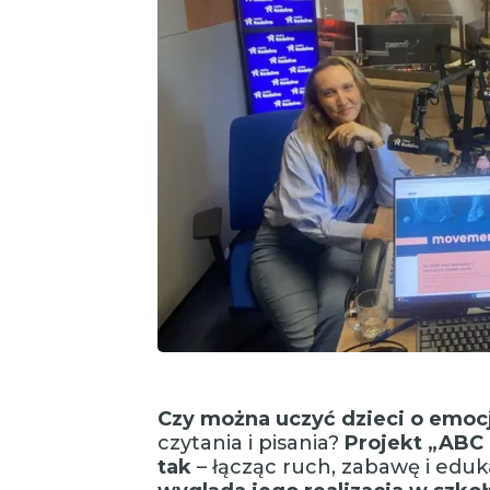
Czy można uczyć dzieci o emoc
czytania i pisania?
Projekt „ABC 
tak
– łącząc ruch, zabawę i eduk