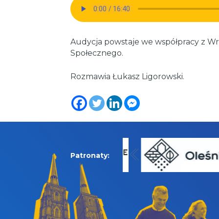
Audycja powstaje we współpracy z 
Społecznego.
Rozmawia Łukasz Ligorowski.
Patronaty: