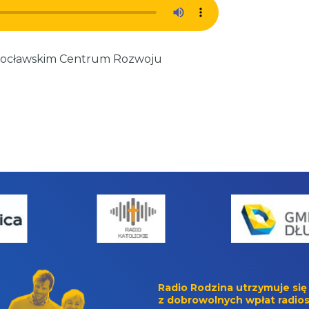
Wrocławskim Centrum Rozwoju
Radio Rodzina utrzymuje się
z dobrowolnych wpłat radios