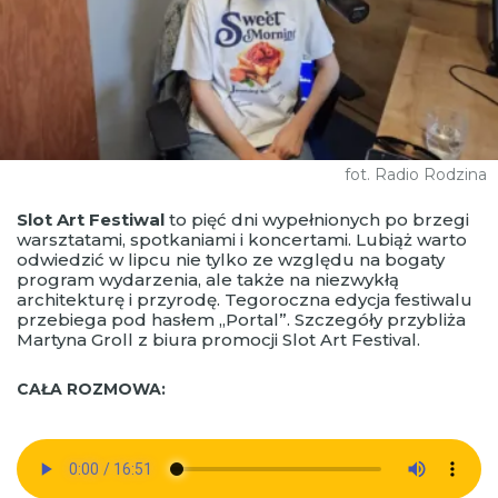
fot. Radio Rodzina
Slot Art Festiwal
to pięć dni wypełnionych po brzegi
warsztatami, spotkaniami i koncertami. Lubiąż warto
odwiedzić w lipcu nie tylko ze względu na bogaty
program wydarzenia, ale także na niezwykłą
architekturę i przyrodę. Tegoroczna edycja festiwalu
przebiega pod hasłem „Portal”. Szczegóły przybliża
Martyna Groll z biura promocji Slot Art Festival.
CAŁA ROZMOWA: