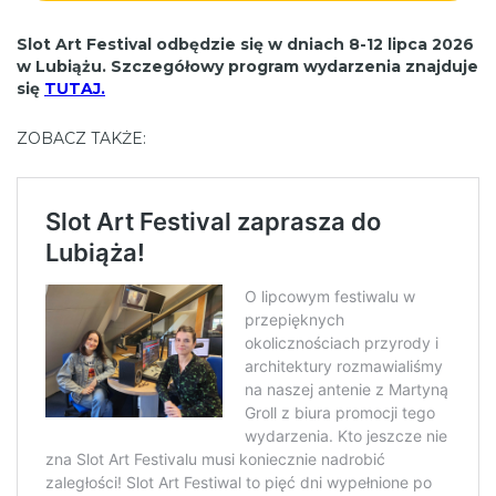
Slot Art Festival odbędzie się w dniach 8-12 lipca 2026
w Lubiążu. Szczegółowy program wydarzenia znajduje
się
TUTAJ.
ZOBACZ TAKŻE: