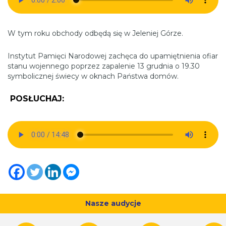
W tym roku obchody odbędą się w Jeleniej Górze.
Instytut Pamięci Narodowej zachęca do upamiętnienia ofiar
stanu wojennego poprzez zapalenie 13 grudnia o 19.30
symbolicznej świecy w oknach Państwa domów.
POSŁUCHAJ:
Nasze audycje