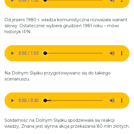
Od jesieni 1980 r. władza komunistyczna rozważała wariant
siłowy. Ostatecznie wybiera grudzień 1981 roku – mówi
historyk IPN.
Na Dolnym Śląsku przygotowywano się do takiego
scenariuszu.
Solidarność na Dolnym Śląsku spodziewała się reakcji
władzy. Znana jest słynna akcja przekazania 80 mln złotych.