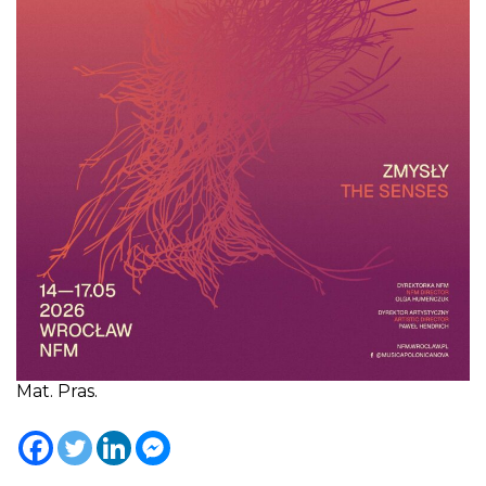
Mat. Pras.