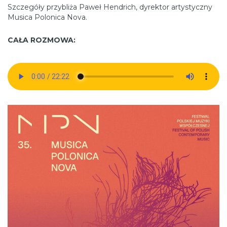
Szczegóły przybliża Paweł Hendrich, dyrektor artystyczny
Musica Polonica Nova.
CAŁA ROZMOWA: