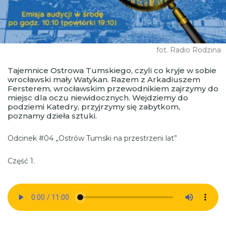
fot. Radio Rodzina
Tajemnice Ostrowa Tumskiego, czyli co kryje w sobie
wrocławski mały Watykan. Razem z Arkadiuszem
Fersterem, wrocławskim przewodnikiem zajrzymy do
miejsc dla oczu niewidocznych. Wejdziemy do
podziemi Katedry, przyjrzymy się zabytkom,
poznamy dzieła sztuki.
Odcinek #04 „Ostrów Tumski na przestrzeni lat”
Część 1.