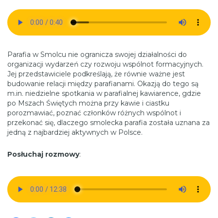
Parafia w Smolcu nie ogranicza swojej działalności do
organizacji wydarzeń czy rozwoju wspólnot formacyjnych.
Jej przedstawiciele podkreślają, że równie ważne jest
budowanie relacji między parafianami. Okazją do tego są
m.in. niedzielne spotkania w parafialnej kawiarence, gdzie
po Mszach Świętych można przy kawie i ciastku
porozmawiać, poznać członków różnych wspólnot i
przekonać się, dlaczego smolecka parafia została uznana za
jedną z najbardziej aktywnych w Polsce.
Posłuchaj rozmowy
: