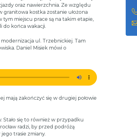
zjazdy oraz nawierzchnia. Ze względu
granitowa kostka zostanie ułożona
w tym miejscu prace są na takim etapie,
i do końca wakacji.
 modernizacja ul. Trzebnickiej. Tam
wiska. Daniel Misiek mówi o
ej mają zakończyć się w drugiej połowie
y. Stało się to również w przypadku
cław radzi, by przed podróżą
jego trasie zmiany.