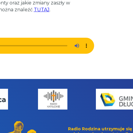
nty oraz jakie zmiany zaszły w
można znaleźć
TUTAJ
.
Radio Rodzina utrzymuje się