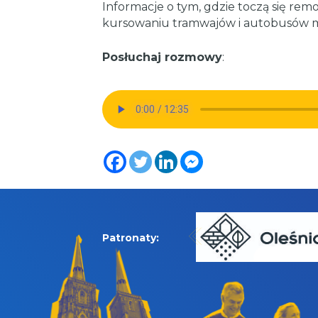
Informacje o tym, gdzie toczą się remo
kursowaniu tramwajów i autobusów 
Posłuchaj rozmowy
:
Patronaty: