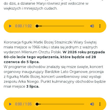
do dziś, a działanie Maryi również jest widoczne w
większych i mniejszych cudach.
Koronacja figurki Matki Bożej Strażniczki Wiary Świętej
miała miejsce w 1966 roku i stała się jednym z ważnych
wydarzeń Milenium Chrztu Polski.
W 2026 roku przypada
60-cio lecie tego wydarzenia, które będzie od 28
czerwca do 5 lipca.
W programie obchodów znalazły się msze święte, koncert
organowy inaugurujący Bardzkie Lato Organowe, procesja
z figurką Matki Bożej, koncert uwielbieniowy oraz występ
zespołu Arka Noego. Punkt kulminacyjny obchodów będzie
miał miejsce
3 lipca.