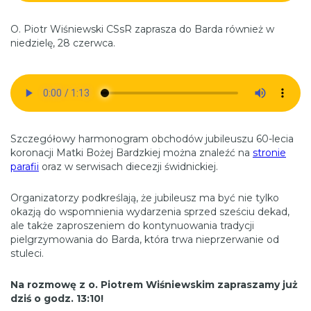
O. Piotr Wiśniewski CSsR zaprasza do Barda również w
niedzielę, 28 czerwca.
Szczegółowy harmonogram obchodów jubileuszu 60-lecia
koronacji Matki Bożej Bardzkiej można znaleźć na
stronie
parafii
oraz w serwisach diecezji świdnickiej.
Organizatorzy podkreślają, że jubileusz ma być nie tylko
okazją do wspomnienia wydarzenia sprzed sześciu dekad,
ale także zaproszeniem do kontynuowania tradycji
pielgrzymowania do Barda, która trwa nieprzerwanie od
stuleci.
Na rozmowę z o. Piotrem Wiśniewskim zapraszamy już
dziś o godz. 13:10!