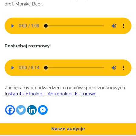
prof. Monika Baer.
Posłuchaj rozmowy:
Zachęcamy do odwiedzenia mediów społecznościowych
Instytutu Etnologii i Antropologii Kulturowej
.
Nasze audycje