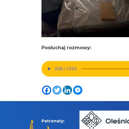
Posłuchaj rozmowy:
Patronaty: