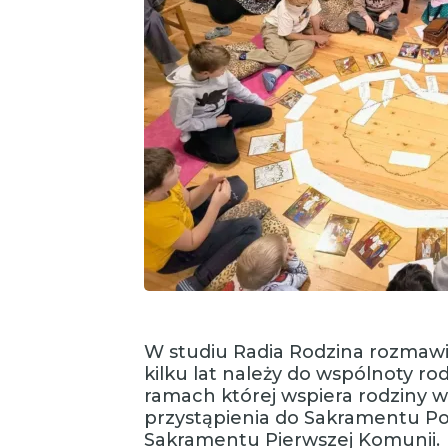
W studiu Radia Rodzina rozmawi
kilku lat należy do wspólnoty r
ramach której wspiera rodziny 
przystąpienia do Sakramentu Po
Sakramentu Pierwszej Komunii.