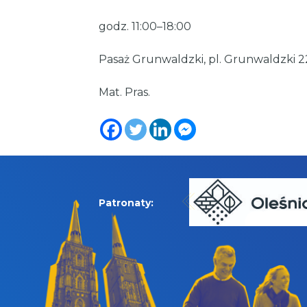
godz. 11:00–18:00
Pasaż Grunwaldzki, pl. Grunwaldzki 
Mat. Pras.
Patronaty: