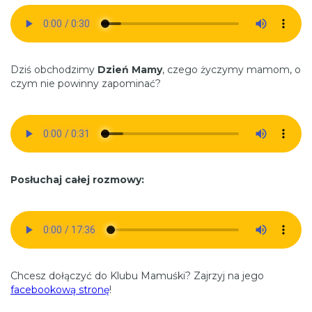
Dziś obchodzimy
Dzień Mamy
, czego życzymy mamom, o
czym nie powinny zapominać?
Posłuchaj całej rozmowy:
Chcesz dołączyć do Klubu Mamuśki? Zajrzyj na jego
facebookową stronę
!