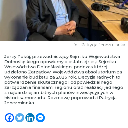
fot. Patrycja Jenczmionka
Jerzy Pokój, przewodniczący Sejmiku Województwa
Dolnośląskiego opowiemy o ostatniej sesji Sejmiku
Województwa Dolnośląskiego, podczas której
udzielono Zarządowi Województwa absolutorium za
wykonanie budżetu za 2025 rok. Decyzja radnych to
potwierdzenie skutecznego i odpowiedzialnego
zarządzania finansami regionu oraz realizacji jednego
z najbardziej ambitnych planów inwestycyjnych w
historii samorządu. Rozmowę poprowadzi Patrycja
Jenczmionka.