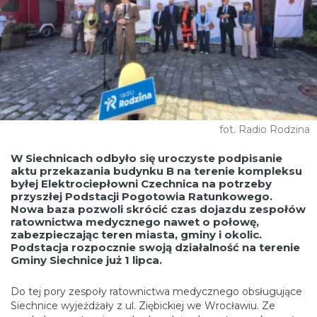
fot. Radio Rodzina
W Siechnicach odbyło się uroczyste podpisanie
aktu przekazania budynku B na terenie kompleksu
byłej Elektrociepłowni Czechnica na potrzeby
przyszłej Podstacji Pogotowia Ratunkowego.
Nowa baza pozwoli skrócić czas dojazdu zespołów
ratownictwa medycznego nawet o połowę,
zabezpieczając teren miasta, gminy i okolic.
Podstacja rozpocznie swoją działalność na terenie
Gminy Siechnice już 1 lipca.
Do tej pory zespoły ratownictwa medycznego obsługujące
Siechnice wyjeżdżały z ul. Ziębickiej we Wrocławiu. Ze