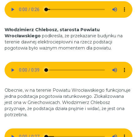
Włodzimierz Chlebosz, starosta Powiatu
Wrocławskiego
podkreśla, że przekazanie budynku na
terenie dawnej elektrociepłowni na rzecz podstacji
pogotowia było ważnym momentem dla powiatu.
Obecnie, w na terenie Powiatu Wrocławskiego funkcjonuje
jedna podstacja pogotowia ratunkowego. Zlokalizowana
jest ona w Gniechowicach. Włodzimierz Chlebosz
przyznaje, że podstacja działa prężnie i widać, że jest ona
potrzebna.