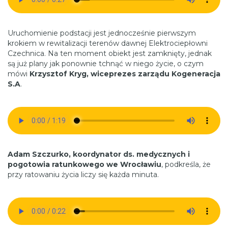
Uruchomienie podstacji jest jednocześnie pierwszym
krokiem w rewitalizacji terenów dawnej Elektrociepłowni
Czechnica. Na ten moment obiekt jest zamknięty, jednak
są już plany jak ponownie tchnąć w niego życie, o czym
mówi
Krzysztof Kryg, wiceprezes zarządu Kogeneracja
S.A
.
Adam Szczurko, koordynator ds. medycznych i
pogotowia ratunkowego we Wrocławiu
, podkreśla, że
przy ratowaniu życia liczy się każda minuta.