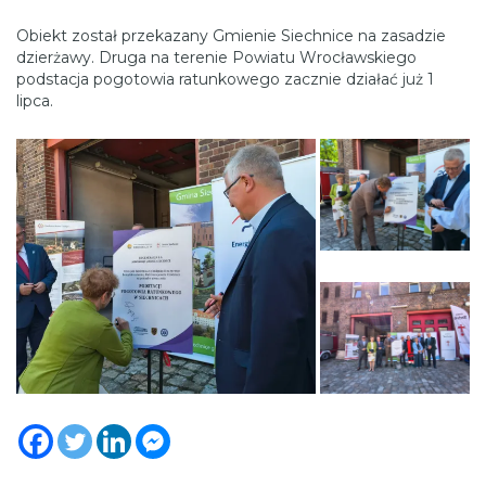
Obiekt został przekazany Gmienie Siechnice na zasadzie
dzierżawy. Druga na terenie Powiatu Wrocławskiego
podstacja pogotowia ratunkowego zacznie działać już 1
lipca.