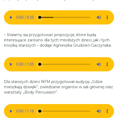
– Staramy się przygotować propozycje, które będą
interesujące zarówno dla tych młodszych dzieci, jak i tych
troszkę starszych – dodaje Agnieszka Grudzień-Gaczyńska.
Dla starszych dzieci NFM przygotował audycję „Gdzie
mieszkają dźwięki”, zwiedzanie organów w sali głównej oraz
warsztaty „Body Percussion”.