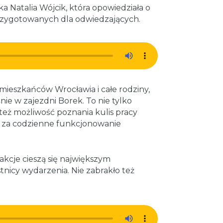
ka Natalia Wójcik, która opowiedziała o
przygotowanych dla odwiedzających.
mieszkańców Wrocławia i całe rodziny,
nie w zajezdni Borek. To nie tylko
 też możliwość poznania kulis pracy
 za codzienne funkcjonowanie
akcje cieszą się największym
tnicy wydarzenia. Nie zabrakło też