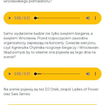
wrocławskiego półmaratonu?
Samo wydarzenie będzie nie tylko świętem biegania, a
świętem Wrocławia. Przed rozpoczęciem zawodów
organizatorzy zapraszają na koncerty. Gwiazda wieczoru,
czyli Agnieszka Chylińska rozgrzeje biegaczy i Wrocławian.
Skąd pomysł, by to właśnie ona pojawiła się tego dnia na
scenie?
Na scenie pojawią się też DJ Otek, zespół Ladies of Power
oraz Sara James.