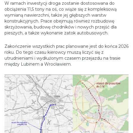
W ramach inwestycji droga zostanie dostosowana do
obciążenia 11,5 tony na oś, co wiąże się z kompleksową
wymianą nawierzchni, także jej głębszych warstw
konstrukcyjnych. Prace obejmują również rozbudowę
skrzyżowania, budowę chodników i nowych przejść dla
pieszych, a także wykonanie zatok autobusowych.
Zakończenie wszystkich prac planowane jest do końca 2026
roku. Do tego czasu kierowcy muszą liczyć się z
utrudnieniami i wydłużonym czasem przejazdu na trasie
między Lubinem a Wrocławiem.