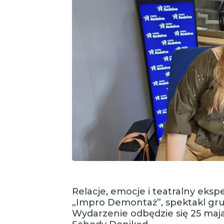
Relacje, emocje i teatralny eksp
„Impro Demontaż”, spektakl gru
Wydarzenie odbędzie się 25 maj