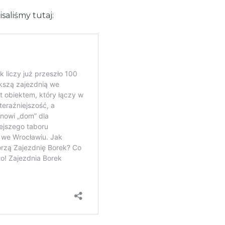
saliśmy tutaj: