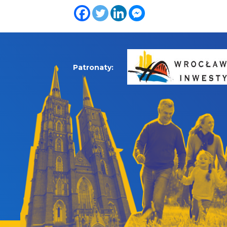
Patronaty: