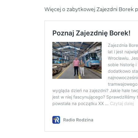
Więcej o zabytkowej Zajezdni Borek pi