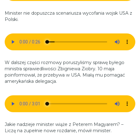
Minister nie dopuszcza scenariusza wycofania wojsk USA z
Polski.
W dalszej części rozmowy poruszyliśmy sprawę byłego
ministra sprawiedliwości Zbigniewa Ziobry. 10 maja
poinformował, że przebywa w USA. Miałą mu pomagać
amerykańska delegacja.
Jakie nadzieje minister wiąże z Peterem Magyarem? –
Liczę na zupełnie nowe rozdanie, mówił minister.