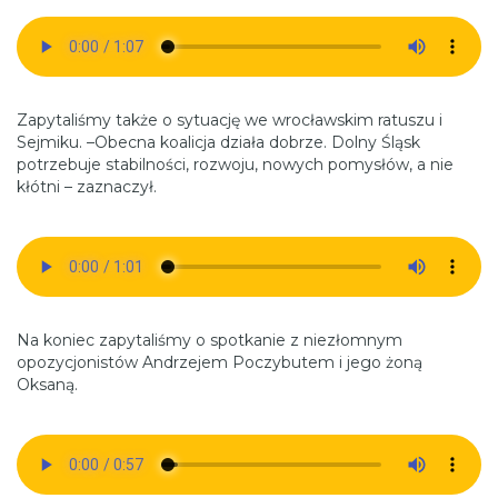
Zapytaliśmy także o sytuację we wrocławskim ratuszu i
Sejmiku. –Obecna koalicja działa dobrze. Dolny Śląsk
potrzebuje stabilności, rozwoju, nowych pomysłów, a nie
kłótni – zaznaczył.
Na koniec zapytaliśmy o spotkanie z niezłomnym
opozycjonistów Andrzejem Poczybutem i jego żoną
Oksaną.