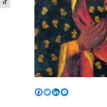
Toggle Font size