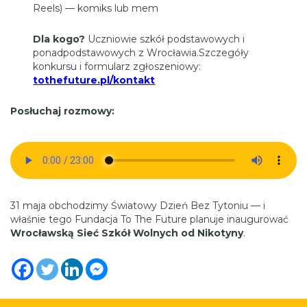
Reels) — komiks lub mem
Dla kogo?
Uczniowie szkół podstawowych i
ponadpodstawowych z Wrocławia.Szczegóły
konkursu i formularz zgłoszeniowy:
tothefuture.pl/kontakt
Posłuchaj rozmowy:
31 maja obchodzimy Światowy Dzień Bez Tytoniu — i
właśnie tego Fundacja To The Future planuje inaugurować
Wrocławską Sieć Szkół Wolnych od Nikotyny
.