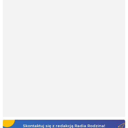
Skontaktuj się z redakcją Radia Rodzina!