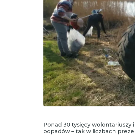
Ponad 30 tysięcy wolontariuszy 
odpadów – tak w liczbach prezen