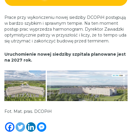
Prace przy wykończeniu nowej siedziby DCOPiH postępują
w bardzo szybkim i sprawnym tempie. Na ten moment
postęp prac wyprzedza harmonogram. Dyrektor Zawadzki
optymistycznie patrzy w przyszłość i liczy, że to tempo uda
się utrzymać i zakończyć budowę przed terminem.
Uruchomienie nowej siedziby szpitala planowane jest
na 2027 rok.
Fot. Mat. pras. DCOPiH