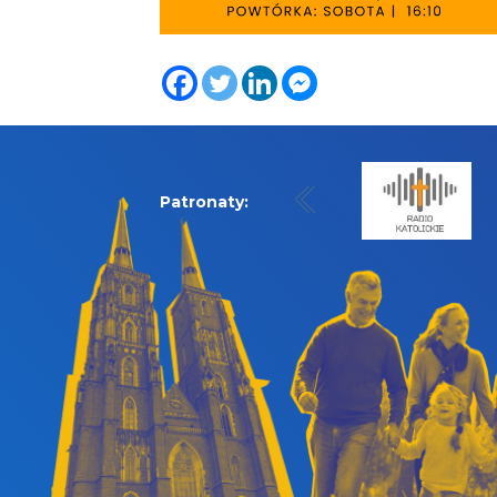
Patronaty: