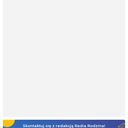
Skontaktuj się z redakcją Radia Rodzina!