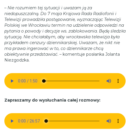
–
Nie rozumiem tej sytuacji i uważam ją za
niedopuszczalną. Do 7 maja Krajowa Rada Radiofonii i
Telewizji prowadziła postępowanie, wyznaczając Telewizji
Polskiej we Wrocławiu termin na udzielenie odpowiedzi na
pytania o powody i decyzje ws. zablokowania. Będę śledziła
sytuację. Nie chciałabym, aby wrocławska telewizja była
przykładem cenzury dziennikarskiej. Uważam, że nikt nie
ma prawa ingerować w to, co dziennikarze chcą
obiektywnie przedstawiać
. – komentuje posłanka Jolanta
Niezgodzka.
Zapraszamy do wysłuchania całej rozmowy: