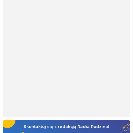
Skontaktuj się z redakcją Radia Rodzina!