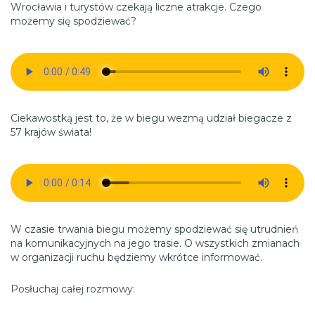
Wrocławia i turystów czekają liczne atrakcje. Czego
możemy się spodziewać?
Ciekawostką jest to, że w biegu wezmą udział biegacze z
57 krajów świata!
W czasie trwania biegu możemy spodziewać się utrudnień
na komunikacyjnych na jego trasie. O wszystkich zmianach
w organizacji ruchu będziemy wkrótce informować.
Posłuchaj całej rozmowy: