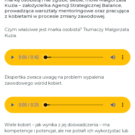
Kuzia – założycielka Agencji Strategicznej Balance,
prowadząca warsztaty mentoringowe oraz pracująca
z kobietami w procesie zmiany zawodowej.
Czym właściwie jest marka osobista? Tłumaczy Małgorzata
Kuzia.
Ekspertka zwraca uwagę na problem wypalenia
zawodowego wśród kobiet.
Wiele kobiet – jak wynika z jej doświadczenia – ma
kompetencje i potencjał, ale nie potrafi ich wykorzystać lub