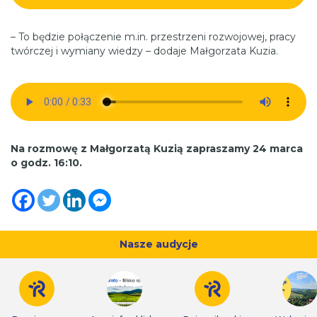
– To będzie połączenie m.in. przestrzeni rozwojowej, pracy
twórczej i wymiany wiedzy – dodaje Małgorzata Kuzia.
Na rozmowę z Małgorzatą Kuzią zapraszamy 24 marca
o godz. 16:10.
Nasze audycje