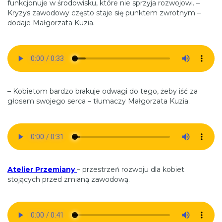
funkcjonuje w środowisku, które nie sprzyja rozwojowi. –
Kryzys zawodowy często staje się punktem zwrotnym –
dodaje Małgorzata Kuzia.
– Kobietom bardzo brakuje odwagi do tego, żeby iść za
głosem swojego serca – tłumaczy Małgorzata Kuzia.
Atelier Przemiany
– przestrzeń rozwoju dla kobiet
stojących przed zmianą zawodową.