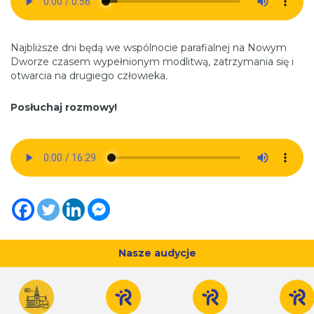
Najbliższe dni będą we wspólnocie parafialnej na Nowym
Dworze czasem wypełnionym modlitwą, zatrzymania się i
otwarcia na drugiego człowieka.
Posłuchaj rozmowy!
Nasze audycje