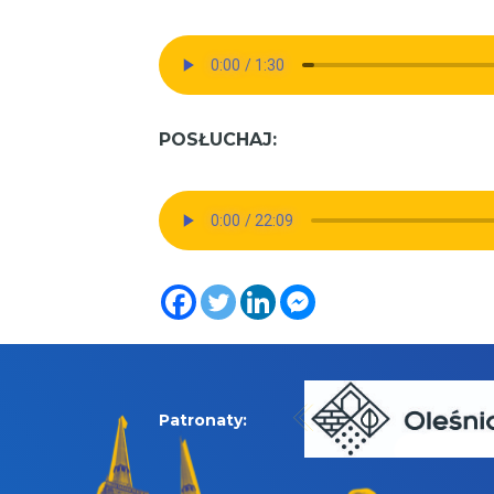
POSŁUCHAJ:
Patronaty: