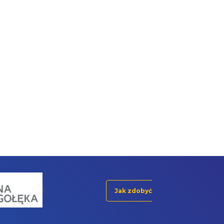
Jak zdobyć