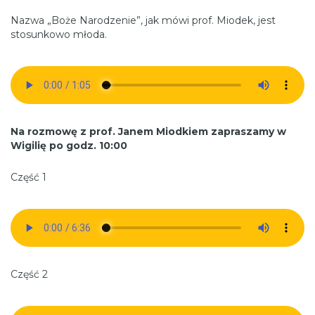
Nazwa „Boże Narodzenie”, jak mówi prof. Miodek, jest
stosunkowo młoda.
Na rozmowę z prof. Janem Miodkiem zapraszamy w
Wigilię po godz. 10:00
Część 1
Część 2