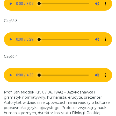
Część 3
Część 4
Prof. Jan Miodek (ur. 07.06. 1946) – Językoznawca i
gramatyk normatywny, humanista, erudyta, prezenter.
Autorytet w dziedzinie upowszechniania wiedzy o kulturze i
poprawności języka ojczystego. Profesor zwyczajny nauk
humanistycznych, dyrektor Instytutu Filologii Polskiej