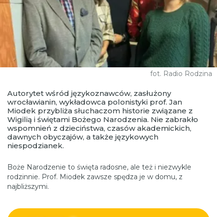
fot. Radio Rodzina
Autorytet wśród językoznawców, zasłużony
wrocławianin, wykładowca polonistyki prof. Jan
Miodek przybliża słuchaczom historie związane z
Wigilią i świętami Bożego Narodzenia. Nie zabrakło
wspomnień z dzieciństwa, czasów akademickich,
dawnych obyczajów, a także językowych
niespodzianek.
Boże Narodzenie to święta radosne, ale też i niezwykle
rodzinnie. Prof. Miodek zawsze spędza je w domu, z
najbliższymi.