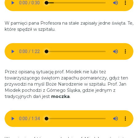
W pamięci pana Profesora na stałe zapisały jedne święta. Te,
które spędził w szpitalu.
Przez opisaną sytuację prof. Miodek nie lubi też
towarzyszącego świętom zapachu pomarańczy, gdyż ten
przywodzi na myśl Boże Narodzenie w szpitalu. Prof. Jan
Miodek pochodzi z Górnego Śląska, gdzie jednym z
tradycyjnych dań jest
moczka
.