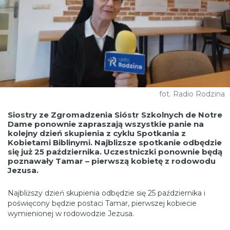
fot. Radio Rodzina
Siostry ze Zgromadzenia Sióstr Szkolnych de Notre
Dame ponownie zapraszają wszystkie panie na
kolejny dzień skupienia z cyklu Spotkania z
Kobietami Biblinymi. Najblizsze spotkanie odbędzie
się już 25 października. Uczestniczki ponownie będą
poznawały Tamar – pierwszą kobietę z rodowodu
Jezusa.
Najbliższy dzień skupienia odbędzie się 25 października i
poświęcony będzie postaci Tamar, pierwszej kobiecie
wymienionej w rodowodzie Jezusa.