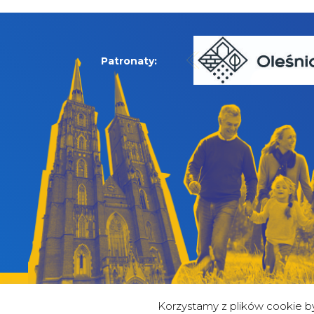
Patronaty:
Korzystamy z plików cookie 