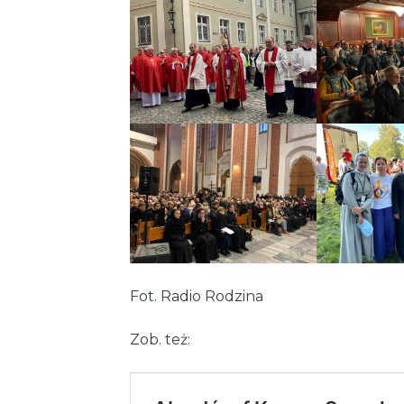
Fot. Radio Rodzina
Zob. też: