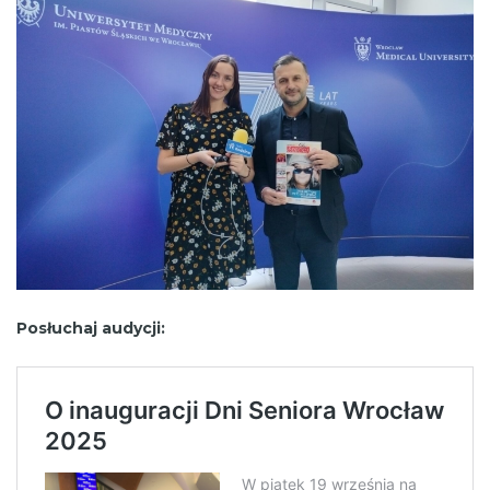
Posłuchaj audycji: