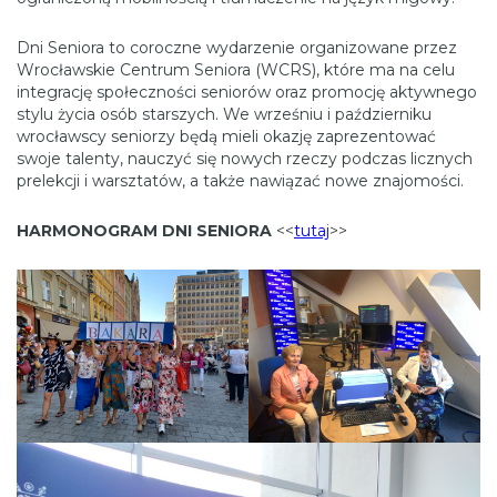
Dni Seniora to coroczne wydarzenie organizowane przez
Wrocławskie Centrum Seniora (WCRS), które ma na celu
integrację społeczności seniorów oraz promocję aktywnego
stylu życia osób starszych. We wrześniu i październiku
wrocławscy seniorzy będą mieli okazję zaprezentować
swoje talenty, nauczyć się nowych rzeczy podczas licznych
prelekcji i warsztatów, a także nawiązać nowe znajomości.
HARMONOGRAM DNI SENIORA
<<
tutaj
>>