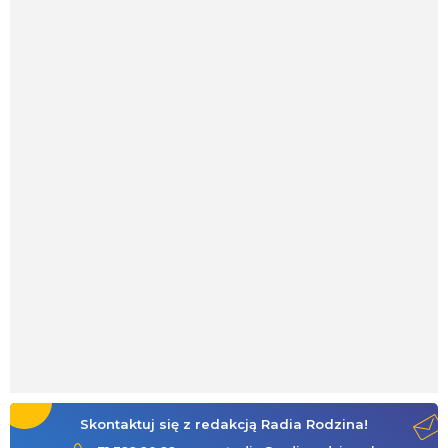
Skontaktuj się z redakcją Radia Rodzina!