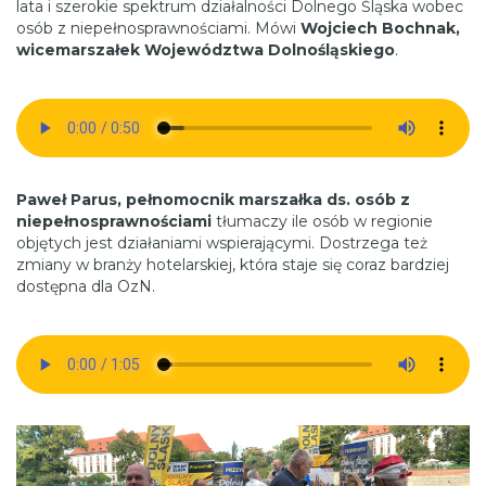
lata i szerokie spektrum działalności Dolnego Śląska wobec
osób z niepełnosprawnościami. Mówi
Wojciech Bochnak,
wicemarszałek Województwa Dolnośląskiego
.
Paweł Parus, pełnomocnik marszałka ds. osób z
niepełnosprawnościami
tłumaczy ile osób w regionie
objętych jest działaniami wspierającymi. Dostrzega też
zmiany w branży hotelarskiej, która staje się coraz bardziej
dostępna dla OzN.