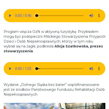
Program włącza OzN w aktywną turystykę. Przykładem
mogą być podopieczni Milickiego Stowarzyszenia Przyjaciół
Dzieci i Osób Niepełnosprawnych, którzy w tym roku
wybrali się na żagle, podkreśla
Alicja Szatkowska, prezes
stowarzyszenia
.
Wydanie „Dolnego Śląska bez barier” współfinansowane
jest ze środków Państwowego Funduszu Rehabilitacji Osób
Niepełnosprawnych.