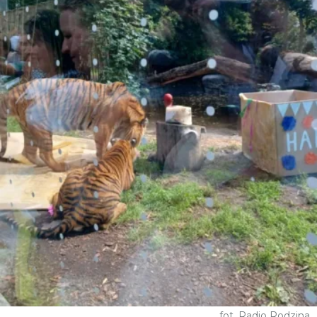
fot. Radio Rodzina