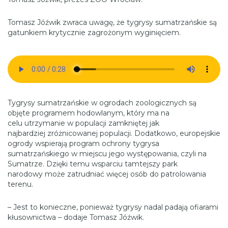
Tomasz Jóźwik zwraca uwagę, że tygrysy sumatrzańskie są
gatunkiem krytycznie zagrożonym wyginięciem.
Tygrysy sumatrzańskie w ogrodach zoologicznych są
objęte programem hodowlanym, który ma na
celu utrzymanie w populacji zamkniętej jak
najbardziej zróżnicowanej populacji. Dodatkowo, europejskie
ogrody wspierają program ochrony tygrysa
sumatrzańskiego w miejscu jego występowania, czyli na
Sumatrze. Dzięki temu wsparciu tamtejszy park
narodowy może zatrudniać więcej osób do patrolowania
terenu.
– Jest to konieczne, ponieważ tygrysy nadal padają ofiarami
kłusownictwa – dodaje Tomasz Jóźwik.