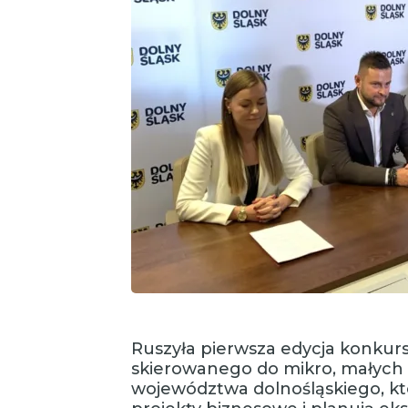
Ruszyła pierwsza edycja konkurs
skierowanego do mikro, małych i
województwa dolnośląskiego, kt