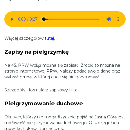
Więcej szczegółów
tutaj
.
Zapisy na pielgrzymkę
Na 45. PPW wciąż można się zapisać! Zrobić to można na
stronie internetowej PPW. Należy podać swoje dane oraz
wybrać grupę, w której chce się pielgrzymować.
Szczegóły i formularz zapisowy
tutaj
.
Pielgrzymowanie duchowe
Dla tych, którzy nie mogą fizycznie pójść na Jasną Górę jest
możliwość pielgrzymowania duchowego. O szczegółach
mówi ks. Łukasz Romańczuk.