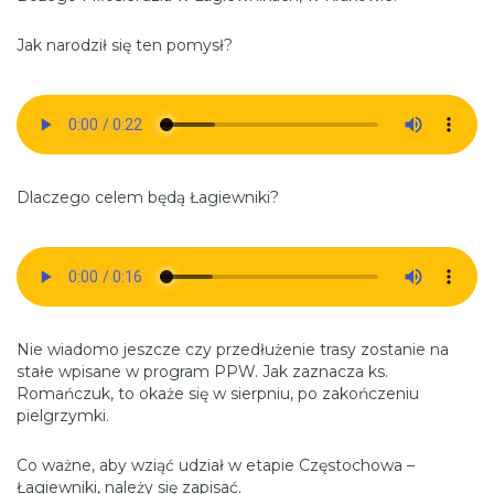
Jak narodził się ten pomysł?
Dlaczego celem będą Łagiewniki?
Nie wiadomo jeszcze czy przedłużenie trasy zostanie na
stałe wpisane w program PPW. Jak zaznacza ks.
Romańczuk, to okaże się w sierpniu, po zakończeniu
pielgrzymki.
Co ważne, aby wziąć udział w etapie Częstochowa –
Łagiewniki, należy się zapisać.