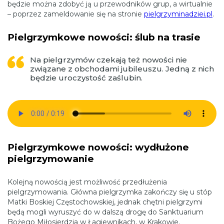
będzie można zdobyć ją u przewodników grup, a wirtualnie
– poprzez zameldowanie się na stronie
pielgrzyminadziei.pl
.
Pielgrzymkowe nowości: ślub na trasie
Na pielgrzymów czekają też nowości nie
związane z obchodami jubileuszu. Jedną z nich
będzie uroczystość zaślubin.
Pielgrzymkowe nowości: wydłużone
pielgrzymowanie
Kolejną nowością jest możliwość przedłużenia
pielgrzymowania. Główna pielgrzymka zakończy się u stóp
Matki Boskiej Częstochowskiej, jednak chętni pielgrzymi
będą mogli wyruszyć do w dalszą drogę do Sanktuarium
Bożego Miłosierdzia w Łagiewnikach, w Krakowie.