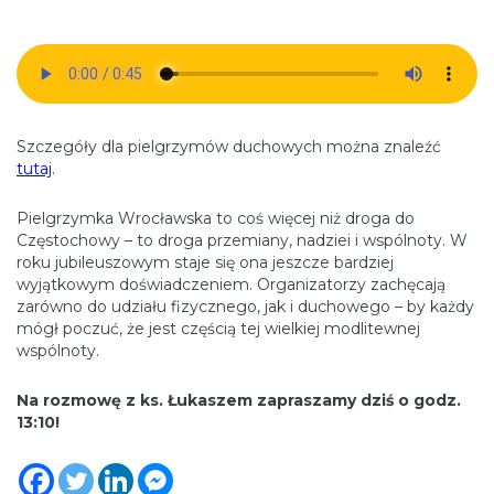
Szczegóły dla pielgrzymów duchowych można znaleźć
tutaj
.
Pielgrzymka Wrocławska to coś więcej niż droga do
Częstochowy – to droga przemiany, nadziei i wspólnoty. W
roku jubileuszowym staje się ona jeszcze bardziej
wyjątkowym doświadczeniem. Organizatorzy zachęcają
zarówno do udziału fizycznego, jak i duchowego – by każdy
mógł poczuć, że jest częścią tej wielkiej modlitewnej
wspólnoty.
Na rozmowę z ks. Łukaszem zapraszamy dziś o godz.
13:10!