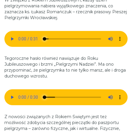
pielgrzymowania nabiera wyjątkowego znaczenia, co
zaznacza ks. Łukasz Romańczuk – rzecznik prasowy Pieszej
Pielgrzymki Wrocławskiej.
Tegoroczne hasło również nawiązuje do Roku
Jubileuszowego i brzmi „Pielgrzymi Nadziei”. Ma ono
przypominać, że pielgrzymka to nie tylko marsz, ale i droga
duchowego wzrostu.
Z nowości związanych z Rokiem Świętym jest też
możliwość zdobycia szczególnej pieczątki do paszportu
pielgrzyma – zarówno fizyczne, jak i wirtualne. Fizycznie,