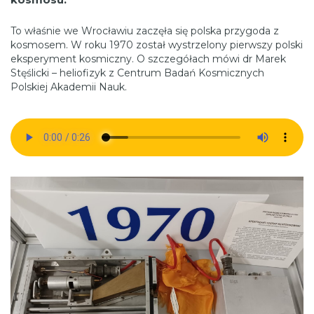
To właśnie we Wrocławiu zaczęła się polska przygoda z
kosmosem. W roku 1970 został wystrzelony pierwszy polski
eksperyment kosmiczny. O szczegółach mówi dr Marek
Stęślicki – heliofizyk z Centrum Badań Kosmicznych
Polskiej Akademii Nauk.