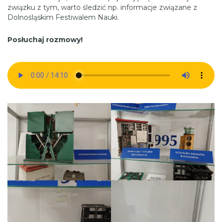
związku z tym, warto śledzić np. informacje związane z
Dolnośląskim Festiwalem Nauki.
Posłuchaj rozmowy!