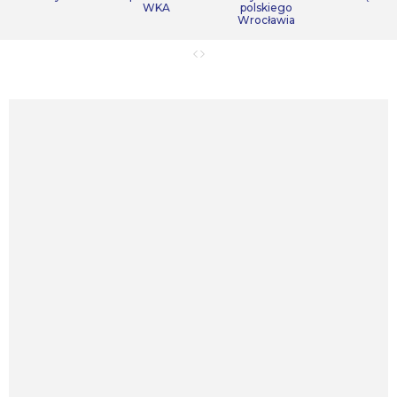
WKA
polskiego
Wrocławia