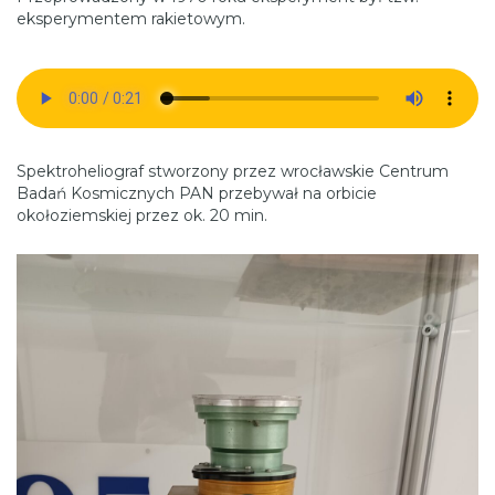
eksperymentem rakietowym.
Spektroheliograf stworzony przez wrocławskie Centrum
Badań Kosmicznych PAN przebywał na orbicie
okołoziemskiej przez ok. 20 min.