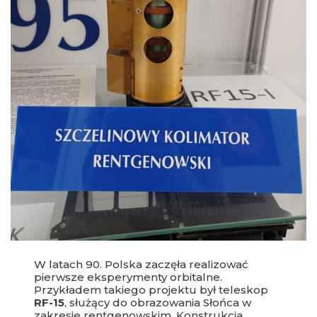
W latach 90. Polska zaczęła realizować
pierwsze eksperymenty orbitalne.
Przykładem takiego projektu był teleskop
RF-15
, służący do obrazowania Słońca w
zakresie rentgenowskim. Konstrukcja