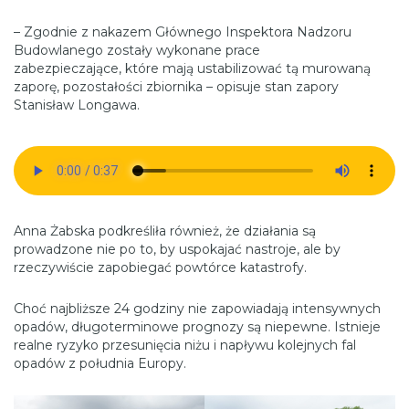
– Zgodnie z nakazem Głównego Inspektora Nadzoru
Budowlanego zostały wykonane prace
zabezpieczające, które mają ustabilizować tą murowaną
zaporę, pozostałości zbiornika – opisuje stan zapory
Stanisław Longawa.
Anna Żabska podkreśliła również, że działania są
prowadzone nie po to, by uspokajać nastroje, ale by
rzeczywiście zapobiegać powtórce katastrofy.
Choć najbliższe 24 godziny nie zapowiadają intensywnych
opadów, długoterminowe prognozy są niepewne. Istnieje
realne ryzyko przesunięcia niżu i napływu kolejnych fal
opadów z południa Europy.