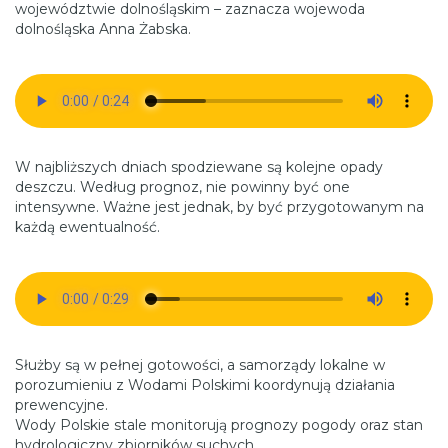
województwie dolnośląskim – zaznacza wojewoda
dolnośląska Anna Żabska.
W najbliższych dniach spodziewane są kolejne opady
deszczu. Według prognoz, nie powinny być one
intensywne. Ważne jest jednak, by być przygotowanym na
każdą ewentualność.
Służby są w pełnej gotowości, a samorządy lokalne w
porozumieniu z Wodami Polskimi koordynują działania
prewencyjne.
Wody Polskie stale monitorują prognozy pogody oraz stan
hydrologiczny zbiorników suchych.